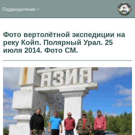
Подразделения
Фото вертолётной экспедиции на
реку Койп. Полярный Урал. 25
июля 2014. Фото СМ.