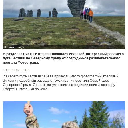
0 фото, 0 видео
В разделе Отчеты и отзывы появился большой, интересный рассказ о
путешествии по Северному Уралу от сотрудников развлекательного
портала Фотострана.
19 апреля 2019
Из своего путешествия ребята привезли массу фотографий, красивый
фильм и подробный рассказ о том, как они посетили Семь Чудес
Северного Урала. От того, как участники экспедиции описывают гору
Отортен - мурашки по коже!