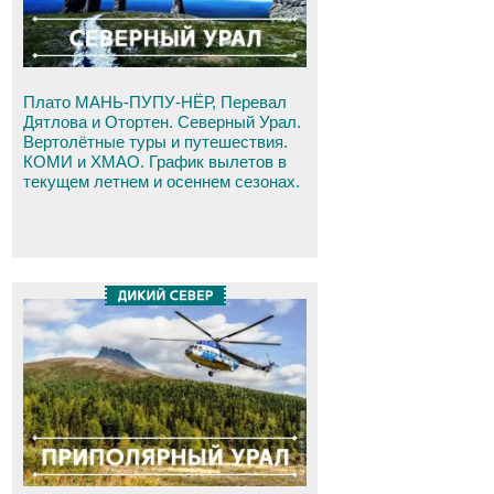
Плато МАНЬ-ПУПУ-НЁР, Перевал
Дятлова и Отортен. Северный Урал.
Вертолётные туры и путешествия.
КОМИ и ХМАО. График вылетов в
текущем летнем и осеннем сезонах.