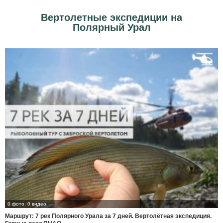
Вертолетные экспедиции на
Полярный Урал
0 фото, 0 видео
Маршрут: 7 рек Полярного Урала за 7 дней. Вертолётная экспедиция.