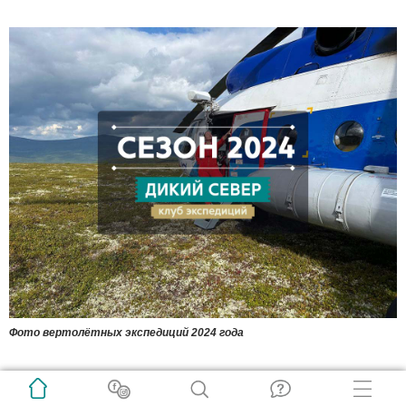
Фото вертолётных экспедиций 2024 года