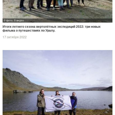
0 фото, 0 видео
Итоги летнего сезона вертолётных экспедиций 2022: три новых
фильма о путешествиях по Уралу.
17 октября 2022