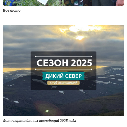
Все фото
Фото вертолётных экспедиций 2025 года