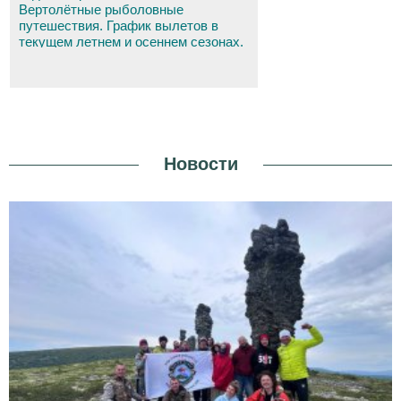
Вертолётные рыболовные
путешествия. График вылетов в
текущем летнем и осеннем сезонах.
Новости