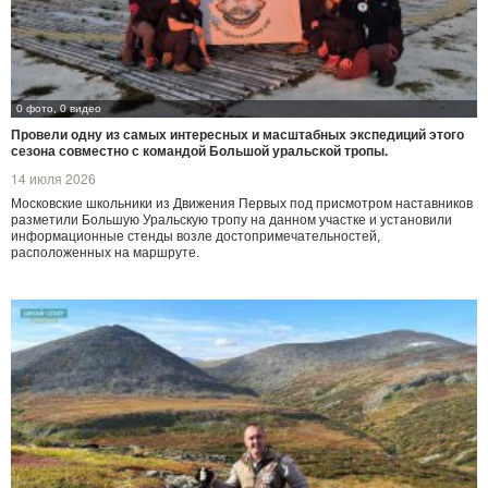
0 фото, 0 видео
Провели одну из самых интересных и масштабных экспедиций этого
сезона совместно с командой Большой уральской тропы.
14 июля 2026
Московские школьники из Движения Первых под присмотром наставников
разметили Большую Уральскую тропу на данном участке и установили
информационные стенды возле достопримечательностей,
расположенных на маршруте.