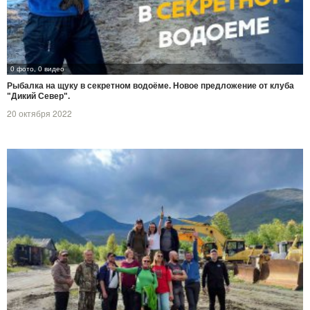
0 фото, 0 видео
Рыбалка на щуку в секретном водоёме. Новое предложение от клуба
"Дикий Север".
20 октября 2022