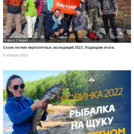
0 фото, 0 видео
Сезон летних вертолётных экспедиций 2023. Подводим итоги.
8 ноября 2023