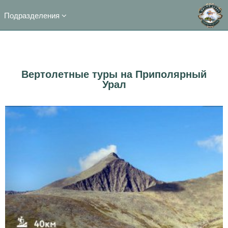
Подразделения
Вертолетные туры на Приполярный
Урал