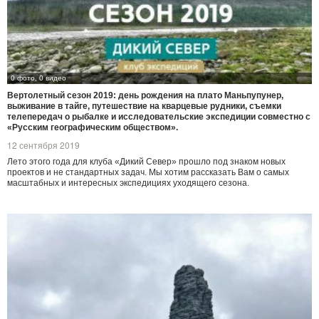
0 фото, 0 видео
Вертолетный сезон 2019: день рождения на плато Маньпупунер,
выживание в тайге, путешествие на кварцевые рудники, съемки
телепередач о рыбалке и исследовательские экспедиции совместно с
«Русским географическим обществом».
12 сентября 2019
Лето этого года для клуба «Дикий Север» прошло под знаком новых
проектов и не стандартных задач. Мы хотим рассказать Вам о самых
масштабных и интересных экспедициях уходящего сезона.