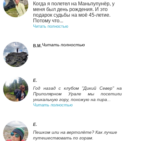
Когда я полетел на Маньпупунёр, у
меня был день рождения. И это
подарок судьбы на моё 45-летие.
Потому что...
Читать полностью
Читать полностью
В.М.
Е.
Год назад с клубом "Дикий Север" на
Приполярном Урале мы посетили
уникальную гору, похожую на пира...
Читать полностью
Е.
Пешком или на вертолёте? Как лучше
путешествовать по горам.