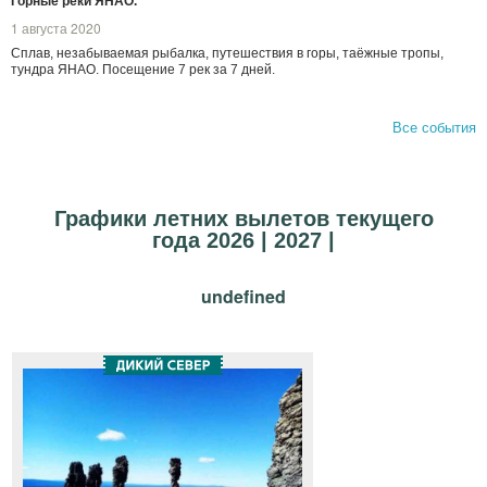
Горные реки ЯНАО.
1 августа 2020
Сплав, незабываемая рыбалка, путешествия в горы, таёжные тропы,
тундра ЯНАО. Посещение 7 рек за 7 дней.
Все события
Графики летних вылетов текущего
года 2026 | 2027 |
undefined