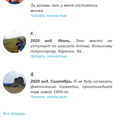
За восемь лет у меня состоялось
множе...
Читать полностью
Е.
2020 год. Июль.
Это место не
уступает по красоте Алтаю, Кольскому
полуострову, Карелии, Ка...
Читать полностью
Д.
2020 год. Сентябрь.
Я не буду излагать
фактологию трагедии, произошедшей
там зимой 1959-го ...
Читать полностью
Все отзывы