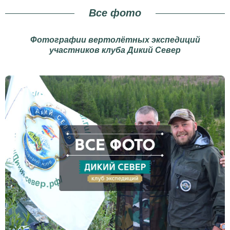
Все фото
Фотографии вертолётных экспедиций
участников клуба Дикий Север