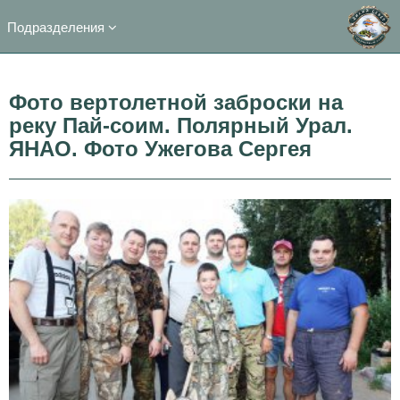
Подразделения
Фото вертолетной заброски на
реку Пай-соим. Полярный Урал.
ЯНАО. Фото Ужегова Сергея