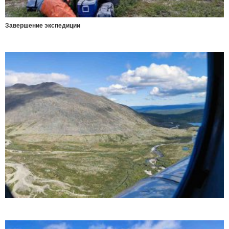
Завершение экспедиции