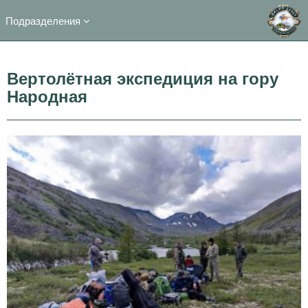
Подразделения
Вертолётная экспедиция на гору
Народная