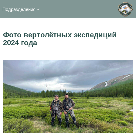
Подразделения
Фото вертолётных экспедиций
2024 года