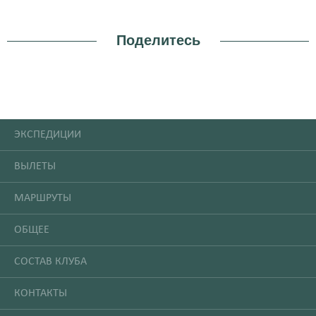
Поделитесь
ЭКСПЕДИЦИИ
ВЫЛЕТЫ
МАРШРУТЫ
ОБЩЕЕ
СОСТАВ КЛУБА
КОНТАКТЫ