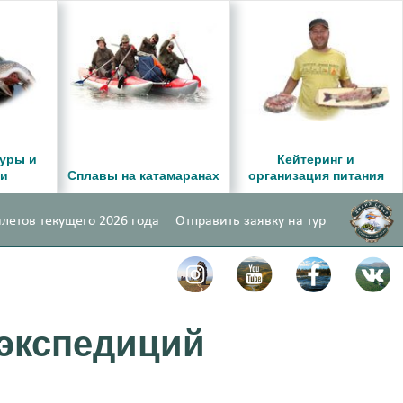
уры и
Кейтеринг и
ии
Сплавы на катамаранах
организация питания
летов текущего 2026 года
Отправить заявку на тур
 экспедиций