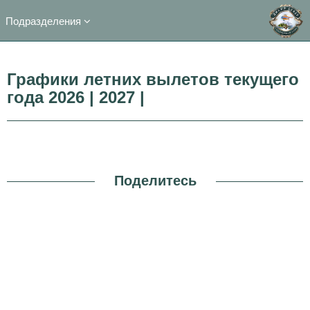
Подразделения
Графики летних вылетов текущего
года 2026 | 2027 |
Поделитесь