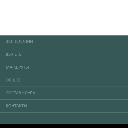
ЭКСПЕДИЦИИ
ВЫЛЕТЫ
МАРШРУТЫ
ОБЩЕЕ
СОСТАВ КЛУБА
КОНТАКТЫ