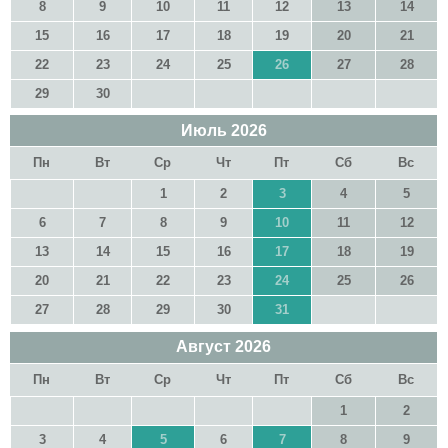
8
9
10
11
12
13
14
15
16
17
18
19
20
21
22
23
24
25
26
27
28
29
30
Июль
2026
Пн
Вт
Ср
Чт
Пт
Сб
Вс
1
2
3
4
5
6
7
8
9
10
11
12
13
14
15
16
17
18
19
20
21
22
23
24
25
26
27
28
29
30
31
Август
2026
Пн
Вт
Ср
Чт
Пт
Сб
Вс
1
2
3
4
5
6
7
8
9