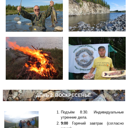
ДЕНЬ 2. ВОСКРЕСЕНЬЕ.
Подъём 8:30.
Индивидуальные
утренние дела.
9:00
Горячий завтрак (согласно