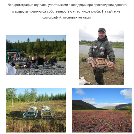
Все фотографии сделаны участниками экспедиций при прохождении
данного
маршрута и
являются собственностью участников клуба.
На сайте нет
фотографий, отснятых не нами.