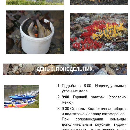
ДЕНЬ 3. ПОНЕДЕЛЬНИК.
Подъём в 8:00. Индивидуальные
утренние дела.
9:00
Горячий завтрак (согласно
меню).
9:30 Стапель. Коллективная сборка
и подготовка к сплаву катамаранов.
При сопровождении команды
дополнительным клубным гидом-
инструктором, ответственность за