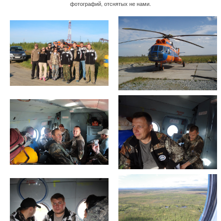
фотографий, отснятых не нами.